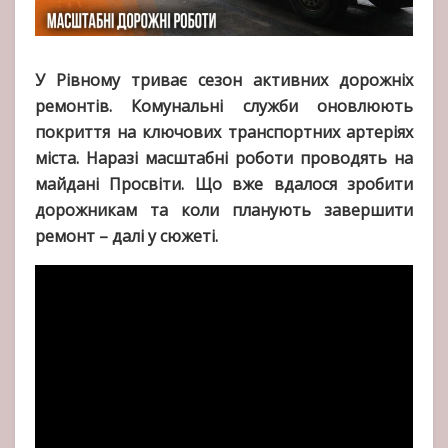
У Рівному триває сезон активних дорожніх
ремонтів. Комунальні служби оновлюють
покриття на ключових транспортних артеріях
міста. Наразі масштабні роботи проводять на
майдані Просвіти. Що вже вдалося зробити
дорожникам та коли планують завершити
ремонт – далі у сюжеті.