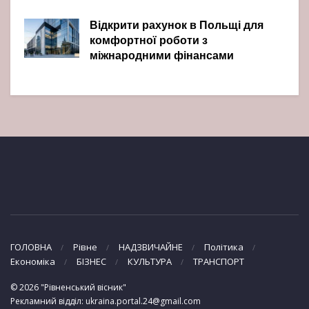
Відкрити рахунок в Польщі для
комфортної роботи з
міжнародними фінансами
ГОЛОВНА
Рівне
НАДЗВИЧАЙНЕ
Політика
Економіка
БІЗНЕС
КУЛЬТУРА
ТРАНСПОРТ
© 2026 "Рівненський вісник"
Рекламний відділ: ukraina.portal.24@gmail.com