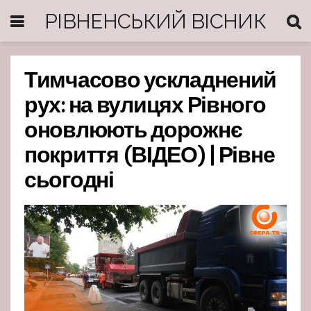
РІВНЕНСЬКИЙ ВІСНИК
Тимчасово ускладнений
рух: на вулицях Рівного
оновлюють дорожнє
покриття (ВІДЕО) | Рівне
сьогодні