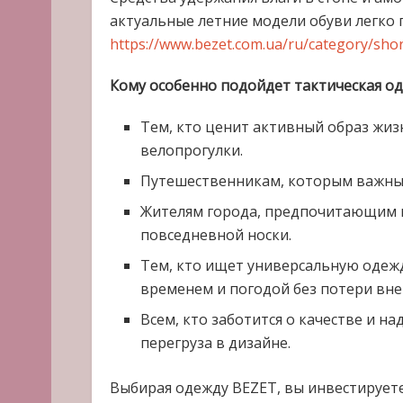
актуальные летние модели обуви легко
https://www.bezet.com.ua/ru/category/short
Кому особенно подойдет тактическая о
Тем, кто ценит активный образ жиз
велопрогулки.
Путешественникам, которым важны 
Жителям города, предпочитающим 
повседневной носки.
Тем, кто ищет универсальную одеж
временем и погодой без потери вне
Всем, кто заботится о качестве и н
перегруза в дизайне.
Выбирая одежду BEZET, вы инвестируете