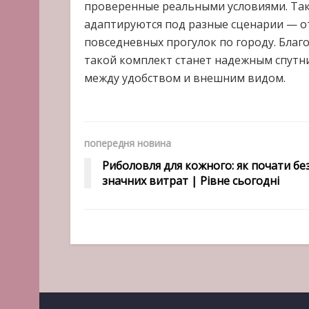
проверенные реальными условиями. Так
адаптируются под разные сценарии — о
повседневных прогулок по городу. Благ
такой комплект станет надежным спутн
между удобством и внешним видом.
попередня новина
Риболовля для кожного: як почати бе
значних витрат | Рівне сьогодні