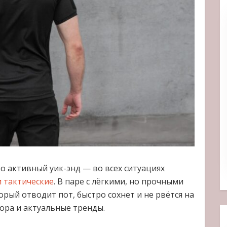
о активный уик-энд — во всех ситуациях
 тактические
. В паре с лёгкими, но прочными
ый отводит пот, быстро сохнет и не рвётся на
ора и актуальные тренды.