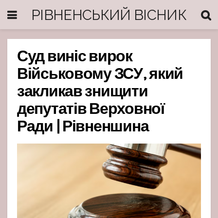
РІВНЕНСЬКИЙ ВІСНИК
Суд виніс вирок
Військовому ЗСУ, який
закликав знищити
депутатів Верховної
Ради | Рівненшина