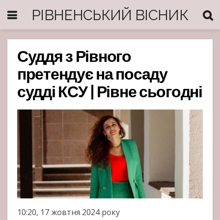
РІВНЕНСЬКИЙ ВІСНИК
Суддя з Рівного
претендує на посаду
судді КСУ | Рівне сьогодні
10:20, 17 жовтня 2024 року