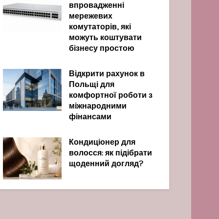
впровадженні
мережевих
комутаторів, які
можуть коштувати
бізнесу простою
Відкрити рахунок в
Польщі для
комфортної роботи з
міжнародними
фінансами
Кондиціонер для
волосся: як підібрати
щоденний догляд?