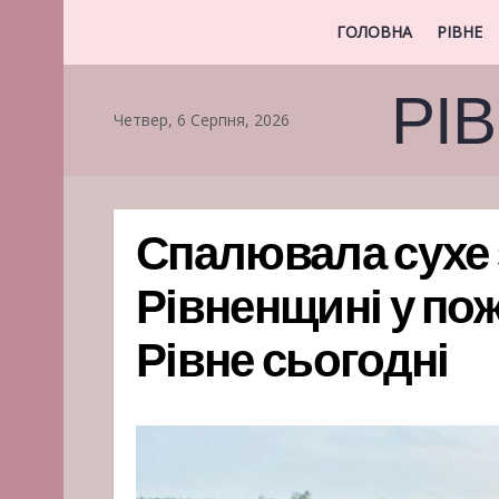
ГОЛОВНА
РІВНЕ
РІ
Четвер, 6 Серпня, 2026
Спалювала сухе з
Рівненщині у пож
Рівне сьогодні