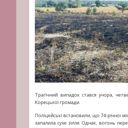
Трагічний випадок стався учора, четве
Корецької громади.
Поліцейські встановили, що 74-річної мі
запалила сухе зілля. Однак, вогонь пере