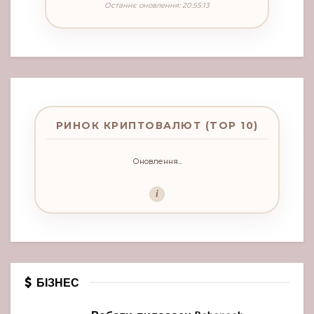
Останнє оновлення: 20:55:13
РИНОК КРИПТОВАЛЮТ (TOP 10)
Оновлення...
i
БІЗНЕС