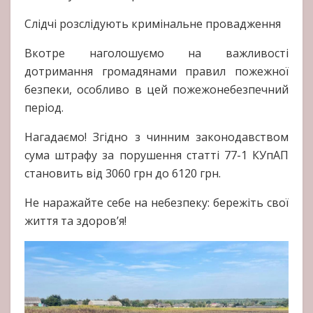
Слідчі розслідують кримінальне провадження
Вкотре наголошуємо на важливості
дотримання громадянами правил пожежної
безпеки, особливо в цей пожежонебезпечний
період.
Нагадаємо! Згідно з чинним законодавством
сума штрафу за порушення статті 77-1 КУпАП
становить від 3060 грн до 6120 грн.
Не наражайте себе на небезпеку: бережіть свої
життя та здоров’я!