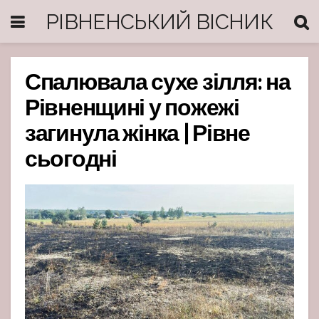
РІВНЕНСЬКИЙ ВІСНИК
Спалювала сухе зілля: на
Рівненщині у пожежі
загинула жінка | Рівне
сьогодні