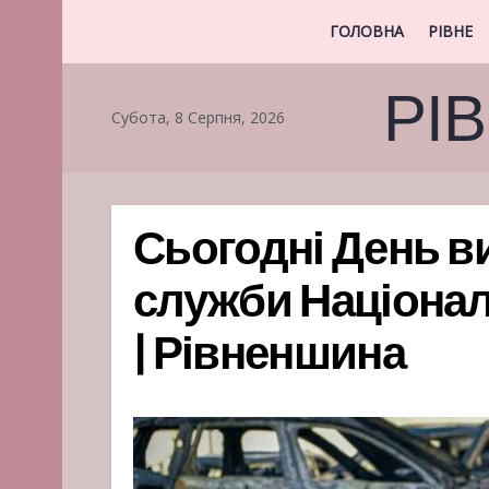
ГОЛОВНА
РІВНЕ
РІ
Субота, 8 Серпня, 2026
Сьогодні День в
служби Національ
| Рівненшина