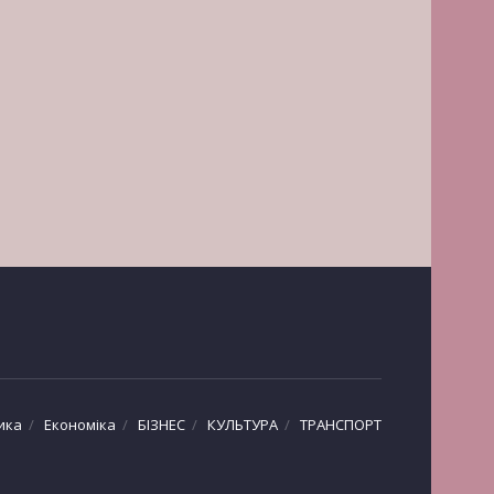
ика
Економіка
БІЗНЕС
КУЛЬТУРА
ТРАНСПОРТ