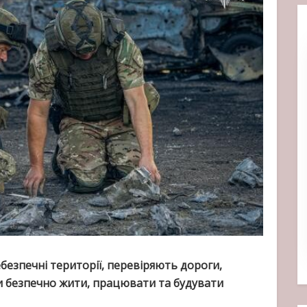
безпечні території, перевіряють дороги,
ли безпечно жити, працювати та будувати