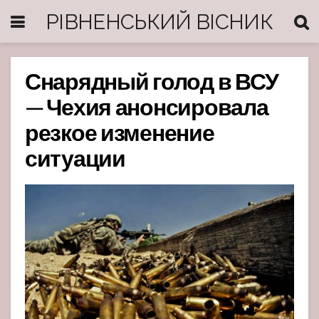
РІВНЕНСЬКИЙ ВІСНИК
Снарядный голод в ВСУ
— Чехия анонсировала
резкое изменение
ситуации