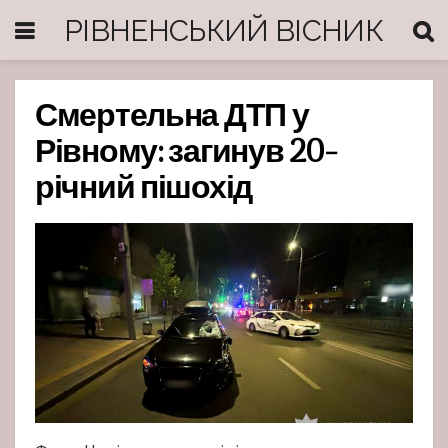
РІВНЕНСЬКИЙ ВІСНИК
Смертельна ДТП у
Рівному: загинув 20-
річний пішохід