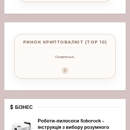
РИНОК КРИПТОВАЛЮТ (TOP 10)
Оновлення...
i
БІЗНЕС
Роботи-пилососи Roborock –
інструкція з вибору розумного