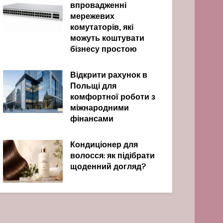
впровадженні
мережевих
комутаторів, які
можуть коштувати
бізнесу простою
Відкрити рахунок в
Польщі для
комфортної роботи з
міжнародними
фінансами
Кондиціонер для
волосся: як підібрати
щоденний догляд?