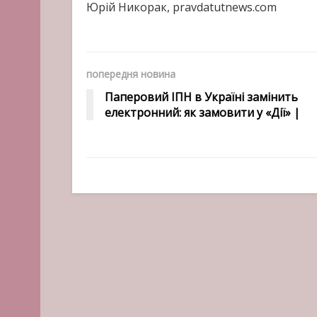
Юрій Никорак, pravdatutnews.com
попередня новина
Паперовий ІПН в Україні замінить
електронний: як замовити у «Дії» |