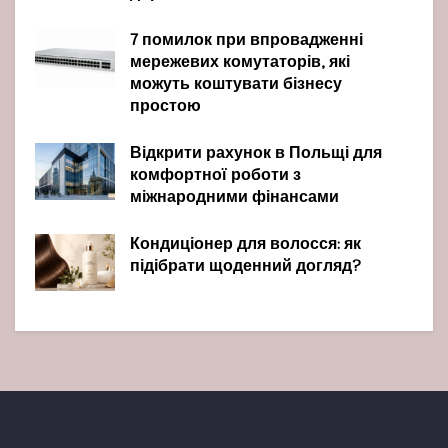
7 помилок при впровадженні
мережевих комутаторів, які
можуть коштувати бізнесу
простою
Відкрити рахунок в Польщі для
комфортної роботи з
міжнародними фінансами
Кондиціонер для волосся: як
підібрати щоденний догляд?