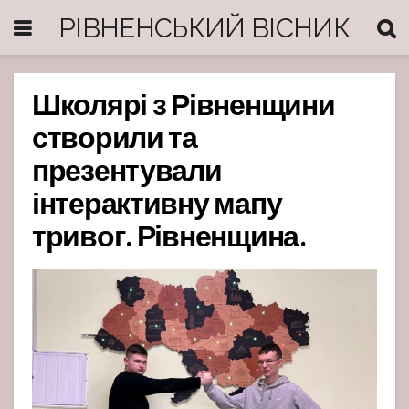
РІВНЕНСЬКИЙ ВІСНИК
Школярі з Рівненщини
створили та
презентували
інтерактивну мапу
тривог. Рівненщина.