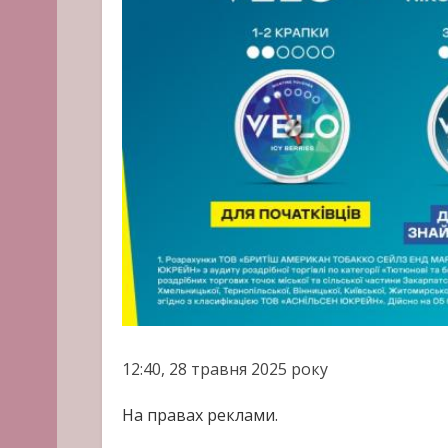
12:40, 28 травня 2025 року
На правах реклами.