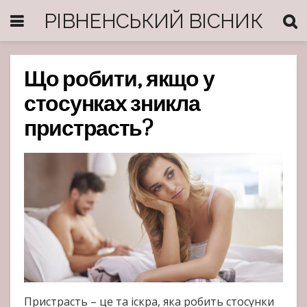
РІВНЕНСЬКИЙ ВІСНИК
Що робити, якщо у
стосунках зникла
пристрасть?
Пристрасть – це та іскра, яка робить стосунки