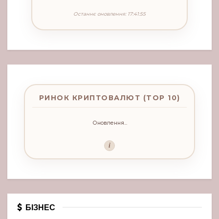
Останнє оновлення: 17:41:55
РИНОК КРИПТОВАЛЮТ (TOP 10)
Оновлення...
i
БІЗНЕС