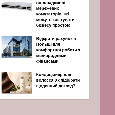
впровадженні
мережевих
комутаторів, які
можуть коштувати
бізнесу простою
Відкрити рахунок в
Польщі для
комфортної роботи з
міжнародними
фінансами
Кондиціонер для
волосся: як підібрати
щоденний догляд?