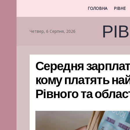
ГОЛОВНА
РІВНЕ
РІ
Четвер, 6 Серпня, 2026
Середня зарплата
кому платять най
Рівного та облас