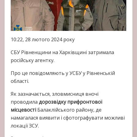
10:22, 28 лютого 2024 року
СБУ Рівненщини на Харківщині затримала
російську агентку.
Про це повідомляють у УСБУ у Рівненській
області.
Як зазначається, зловмисниця вночі
проводила
дорозвідку прифронтової
місцевості
Балаклійського району, де
намагалася виявити і сфотографувати можливі
локації ЗСУ.