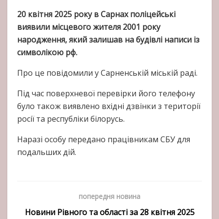
20 квітня 2025 року в Сарнах поліцейські
виявили місцевого жителя 2001 року
народження, який залишав на будівлі написи із
символікою рф.
Про це повідомили у Сарненській міській раді.
Під час поверхневої перевірки його телефону
було також виявлено вхідні дзвінки з території
росії та республіки білорусь.
Наразі особу передано працівникам СБУ для
подальших дій.
попередня новина
Новини Рівного та області за 28 квітня 2025