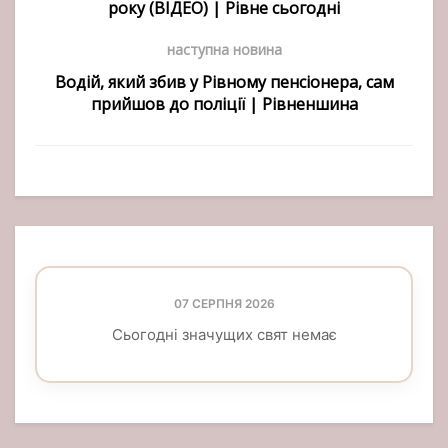
року (ВІДЕО) | Рівне сьогодні
наступна новина
Водій, який збив у Рівному пенсіонера, сам
прийшов до поліції | Рівненшина
07 СЕРПНЯ 2026
Сьогодні значущих свят немає