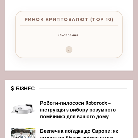
РИНОК КРИПТОВАЛЮТ (TOP 10)
Оновлення...
i
БІЗНЕС
Роботи-пилососи Roborock –
інструкція з вибору розумного
помічника для вашого дому
Безпечна поїздка до Європи: як