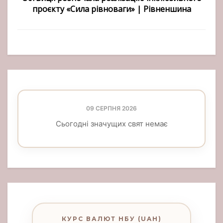
проєкту «Сила рівноваги» | Рівненшина
09 СЕРПНЯ 2026
Сьогодні значущих свят немає
КУРС ВАЛЮТ НБУ (UAH)