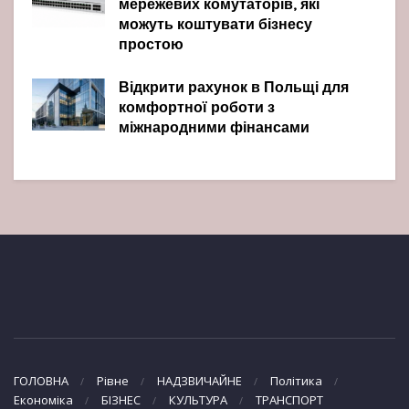
мережевих комутаторів, які
можуть коштувати бізнесу
простою
Відкрити рахунок в Польщі для
комфортної роботи з
міжнародними фінансами
ГОЛОВНА
Рівне
НАДЗВИЧАЙНЕ
Політика
Економіка
БІЗНЕС
КУЛЬТУРА
ТРАНСПОРТ