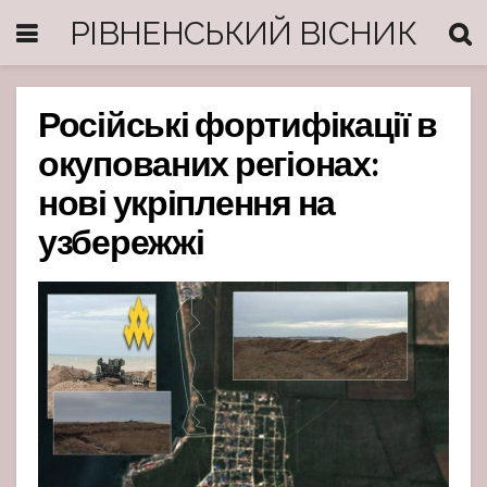
РІВНЕНСЬКИЙ ВІСНИК
Російські фортифікації в
окупованих регіонах:
нові укріплення на
узбережжі