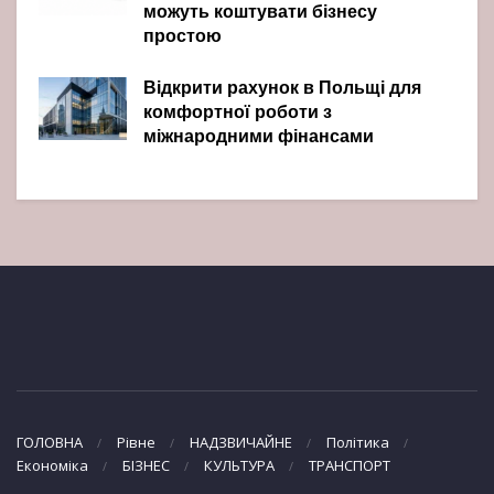
можуть коштувати бізнесу
простою
Відкрити рахунок в Польщі для
комфортної роботи з
міжнародними фінансами
ГОЛОВНА
Рівне
НАДЗВИЧАЙНЕ
Політика
Економіка
БІЗНЕС
КУЛЬТУРА
ТРАНСПОРТ