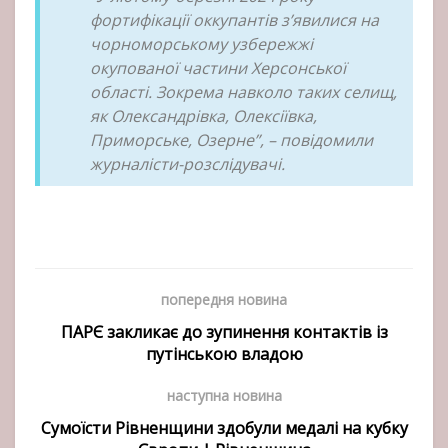
фортифікації оккупантів з’явилися на
чорноморському узбережжі
окупованої частини Херсонської
області. Зокрема навколо таких селищ,
як Олександрівка, Олексіївка,
Приморське, Озерне”, – повідомили
журналісти-розслідувачі.
попередня новина
ПАРЄ закликає до зупинення контактів із
путінською владою
наступна новина
Сумоїсти Рівненщини здобули медалі на кубку