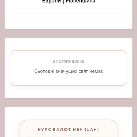
Європи | Рівненшина
09 СЕРПНЯ 2026
Сьогодні значущих свят немає
КУРС ВАЛЮТ НБУ (UAH)