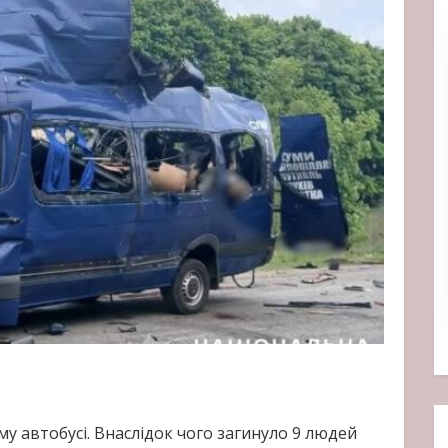
у автобусі. Внаслідок чого загинуло 9 людей