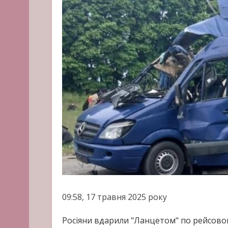
09:58, 17 травня 2025 року
Росіяни вдарили "Ланцетом" по рейсовом