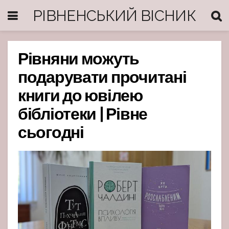
РІВНЕНСЬКИЙ ВІСНИК
Рівняни можуть
подарувати прочитані
книги до ювілею
бібліотеки | Рівне
сьогодні