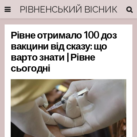
РІВНЕНСЬКИЙ ВІСНИК
Рівне отримало 100 доз
вакцини від сказу: що
варто знати | Рівне
сьогодні