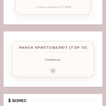
Останнє оновлення: 17:58:58
РИНОК КРИПТОВАЛЮТ (TOP 10)
Оновлення...
i
БІЗНЕС