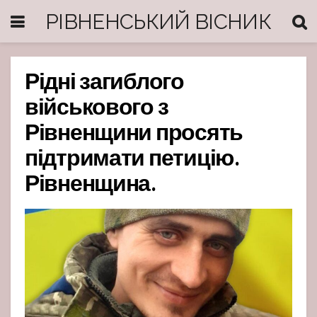
РІВНЕНСЬКИЙ ВІСНИК
Рідні загиблого
військового з
Рівненщини просять
підтримати петицію.
Рівненщина.