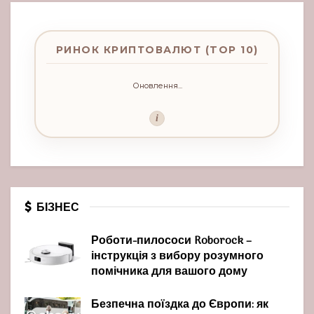
РИНОК КРИПТОВАЛЮТ (TOP 10)
Оновлення...
i
БІЗНЕС
Роботи-пилососи Roborock –
інструкція з вибору розумного
помічника для вашого дому
Безпечна поїздка до Європи: як