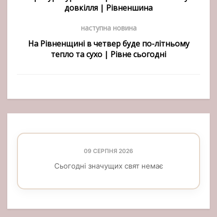
довкілля | Рівненшина
наступна новина
На Рівненщині в четвер буде по-літньому
тепло та сухо | Рівне сьогодні
09 СЕРПНЯ 2026
Сьогодні значущих свят немає