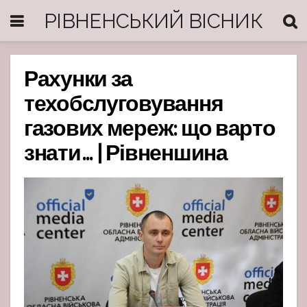
РІВНЕНСЬКИЙ ВІСНИК
Рахунки за
техобслуговування
газових мереж: що варто
знати… | Рівненшина