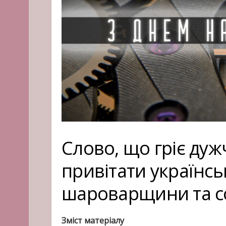
Слово, що гріє дуж
привітати українсь
шароварщини та с
Зміст матеріалу