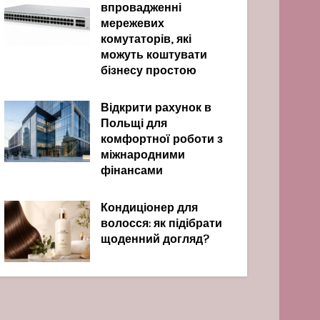
впровадженні
мережевих
комутаторів, які
можуть коштувати
бізнесу простою
Відкрити рахунок в
Польщі для
комфортної роботи з
міжнародними
фінансами
Кондиціонер для
волосся: як підібрати
щоденний догляд?