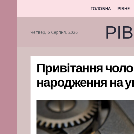
ГОЛОВНА
РІВНЕ
РІ
Четвер, 6 Серпня, 2026
Привітання чоло
народження на ук