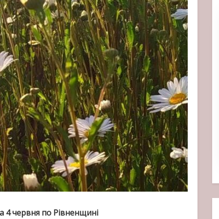
а 4 червня по Рівненщині