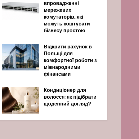
впровадженні
мережевих
комутаторів, які
можуть коштувати
бізнесу простою
Відкрити рахунок в
Польщі для
комфортної роботи з
міжнародними
фінансами
Кондиціонер для
волосся: як підібрати
щоденний догляд?