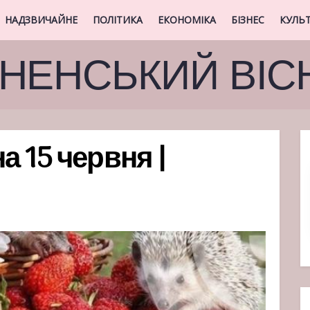
НАДЗВИЧАЙНЕ
ПОЛІТИКА
ЕКОНОМІКА
БІЗНЕС
КУЛЬ
ВНЕНСЬКИЙ ВІС
а 15 червня |