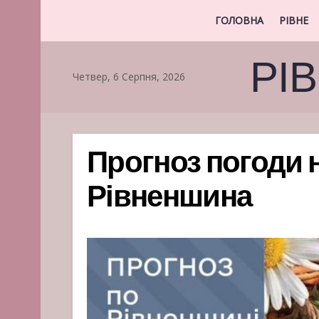
ГОЛОВНА
РІВНЕ
РІ
Четвер, 6 Серпня, 2026
Прогноз погоди н
Рівненшина