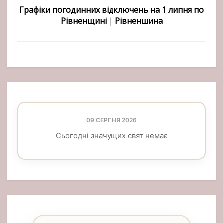
Графіки погодинних відключень на 1 липня по
Рівненщині | Рівненшина
09 СЕРПНЯ 2026
Сьогодні значущих свят немає