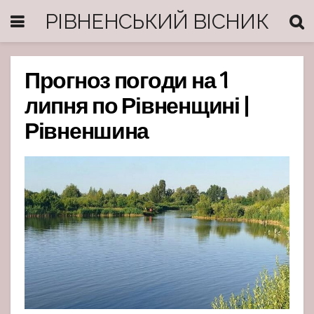
РІВНЕНСЬКИЙ ВІСНИК
Прогноз погоди на 1
липня по Рівненщині |
Рівненшина