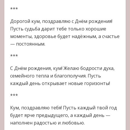
***
Дорогой кум, поздравляю с Днём рождения!
Пусть судьба дарит тебе только хорошие
моменты, здоровье будет надёжным, а счастье
— постоянным.
***
С Днём рождения, кум! Желаю бодрости духа,
семейного тепла и благополучия. Пусть
каждый день открывает новые горизонты!
***
Кум, поздравляю тебя! Пусть каждый твой год
будет ярче предыдущего, а каждый день —
наполнен радостью и любовью.