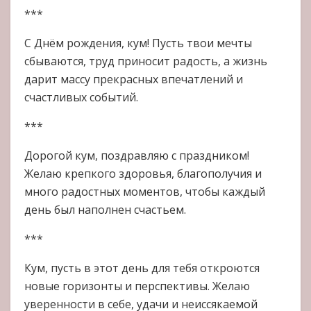
***
С Днём рождения, кум! Пусть твои мечты
сбываются, труд приносит радость, а жизнь
дарит массу прекрасных впечатлений и
счастливых событий.
***
Дорогой кум, поздравляю с праздником!
Желаю крепкого здоровья, благополучия и
много радостных моментов, чтобы каждый
день был наполнен счастьем.
***
Кум, пусть в этот день для тебя откроются
новые горизонты и перспективы. Желаю
уверенности в себе, удачи и неиссякаемой