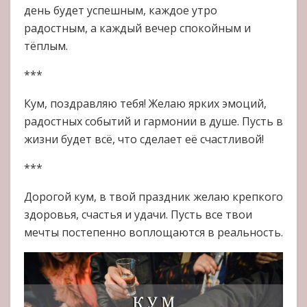
день будет успешным, каждое утро
радостным, а каждый вечер спокойным и
тёплым.
***
Кум, поздравляю тебя! Желаю ярких эмоций,
радостных событий и гармонии в душе. Пусть в
жизни будет всё, что сделает её счастливой!
***
Дорогой кум, в твой праздник желаю крепкого
здоровья, счастья и удачи. Пусть все твои
мечты постепенно воплощаются в реальность.