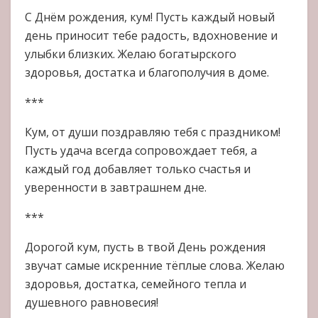
С Днём рождения, кум! Пусть каждый новый
день приносит тебе радость, вдохновение и
улыбки близких. Желаю богатырского
здоровья, достатка и благополучия в доме.
***
Кум, от души поздравляю тебя с праздником!
Пусть удача всегда сопровождает тебя, а
каждый год добавляет только счастья и
уверенности в завтрашнем дне.
***
Дорогой кум, пусть в твой День рождения
звучат самые искренние тёплые слова. Желаю
здоровья, достатка, семейного тепла и
душевного равновесия!