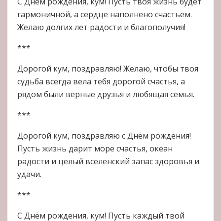
С Днём рождения, кум! Пусть твоя жизнь будет
гармоничной, а сердце наполнено счастьем.
Желаю долгих лет радости и благополучия!
***
Дорогой кум, поздравляю! Желаю, чтобы твоя
судьба всегда вела тебя дорогой счастья, а
рядом были верные друзья и любящая семья.
***
Дорогой кум, поздравляю с Днём рождения!
Пусть жизнь дарит море счастья, океан
радости и целый вселенский запас здоровья и
удачи.
***
С Днём рождения, кум! Пусть каждый твой