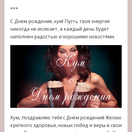
***
С Днём рождения, кум! Пусть твоя энергия
никогда не иссякает, а каждый день будет
наполнен радостью и хорошими новостями.
Кум, поздравляю тебя с Днём рождения! Желаю
крепкого здоровья, новых побед и веры в свои