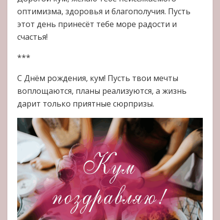
оптимизма, здоровья и благополучия. Пусть
этот день принесёт тебе море радости и
счастья!
***
С Днём рождения, кум! Пусть твои мечты
воплощаются, планы реализуются, а жизнь
дарит только приятные сюрпризы.