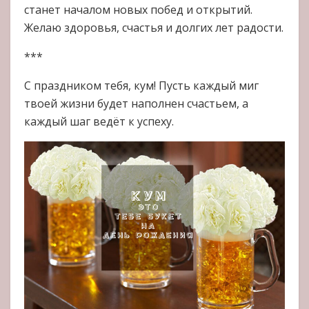
станет началом новых побед и открытий.
Желаю здоровья, счастья и долгих лет радости.
***
С праздником тебя, кум! Пусть каждый миг
твоей жизни будет наполнен счастьем, а
каждый шаг ведёт к успеху.