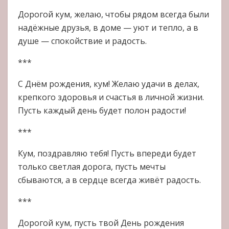
Дорогой кум, желаю, чтобы рядом всегда были
надёжные друзья, в доме — уют и тепло, а в
душе — спокойствие и радость.
***
С Днём рождения, кум! Желаю удачи в делах,
крепкого здоровья и счастья в личной жизни.
Пусть каждый день будет полон радости!
***
Кум, поздравляю тебя! Пусть впереди будет
только светлая дорога, пусть мечты
сбываются, а в сердце всегда живёт радость.
***
Дорогой кум, пусть твой День рождения