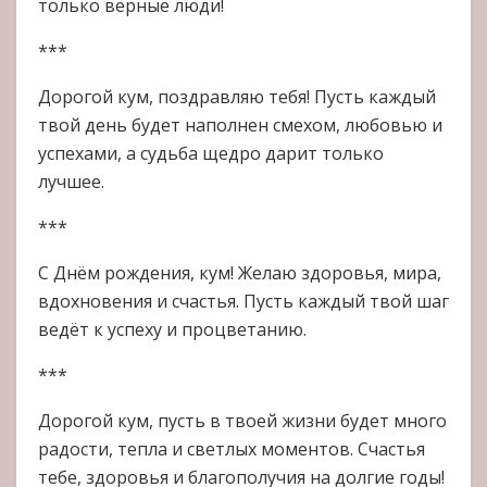
только верные люди!
***
Дорогой кум, поздравляю тебя! Пусть каждый
твой день будет наполнен смехом, любовью и
успехами, а судьба щедро дарит только
лучшее.
***
С Днём рождения, кум! Желаю здоровья, мира,
вдохновения и счастья. Пусть каждый твой шаг
ведёт к успеху и процветанию.
***
Дорогой кум, пусть в твоей жизни будет много
радости, тепла и светлых моментов. Счастья
тебе, здоровья и благополучия на долгие годы!