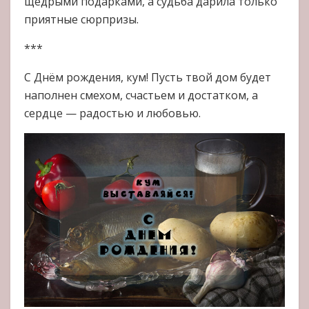
щедрыми подарками, а судьба дарила только
приятные сюрпризы.
***
С Днём рождения, кум! Пусть твой дом будет
наполнен смехом, счастьем и достатком, а
сердце — радостью и любовью.