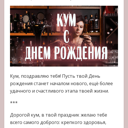
Кум, поздравляю тебя! Пусть твой День
рождения станет началом нового, ещё более
удачного и счастливого этапа твоей жизни.
***
Дорогой кум, в твой праздник желаю тебе
всего самого доброго: крепкого здоровья,