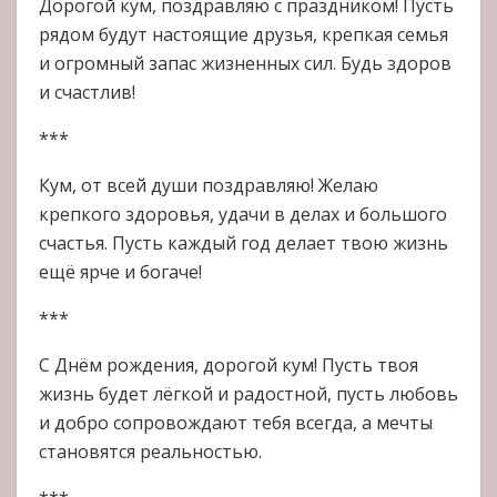
Дорогой кум, поздравляю с праздником! Пусть
рядом будут настоящие друзья, крепкая семья
и огромный запас жизненных сил. Будь здоров
и счастлив!
***
Кум, от всей души поздравляю! Желаю
крепкого здоровья, удачи в делах и большого
счастья. Пусть каждый год делает твою жизнь
ещё ярче и богаче!
***
С Днём рождения, дорогой кум! Пусть твоя
жизнь будет лёгкой и радостной, пусть любовь
и добро сопровождают тебя всегда, а мечты
становятся реальностью.