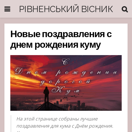
РІВНЕНСЬКИЙ ВІСНИК
Новые поздравления с
днем рождения куму
На этой странице собраны лучшие
поздравления для кума с Днём рождения.