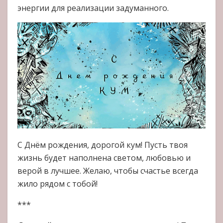
энергии для реализации задуманного.
С Днём рождения, дорогой кум! Пусть твоя
жизнь будет наполнена светом, любовью и
верой в лучшее. Желаю, чтобы счастье всегда
жило рядом с тобой!
***