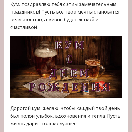
Кум, поздравляю тебя с этим замечательным
праздником! Пусть все твои мечты становятся
реальностью, а жизнь будет лёгкой и
счастливой.
Дорогой кум, желаю, чтобы каждый твой день
был полон улыбок, вдохновения и тепла. Пусть
жизнь дарит только лучшее!