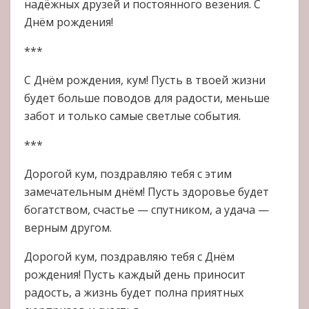
надёжных друзей и постоянного везения. С
Днём рождения!
***
С Днём рождения, кум! Пусть в твоей жизни
будет больше поводов для радости, меньше
забот и только самые светлые события.
***
Дорогой кум, поздравляю тебя с этим
замечательным днём! Пусть здоровье будет
богатством, счастье — спутником, а удача —
верным другом.
Дорогой кум, поздравляю тебя с Днём
рождения! Пусть каждый день приносит
радость, а жизнь будет полна приятных