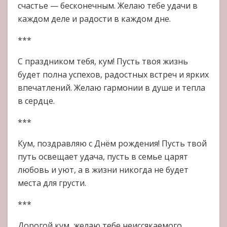
счастье — бесконечным. Желаю тебе удачи в
каждом деле и радости в каждом дне.
***
С праздником тебя, кум! Пусть твоя жизнь
будет полна успехов, радостных встреч и ярких
впечатлений. Желаю гармонии в душе и тепла
в сердце.
***
Кум, поздравляю с Днём рождения! Пусть твой
путь освещает удача, пусть в семье царят
любовь и уют, а в жизни никогда не будет
места для грусти.
***
Дорогой кум, желаю тебе неиссякаемого