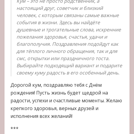
Кум – это не просто родственник, а
настоящий друг, советчик и близкий
человек, с которым связаны самые важные
события в жизни. Здесь вы найдёте
душевные и трогательные слова, искренние
пожелания здоровья, счастья, удачи и
благополучия. Поздравления подойдут как
для тёплого личного обращения, так и для
смс, открытки или праздничного тоста.
Выбирайте подходящий вариант и подарите
своему куму радость в его особенный день.
Дорогой кум, поздравляю тебя с Днём
рождения! Пусть жизнь будет щедрой на
радости, успехи и счастливые моменты. Желаю
крепкого здоровья, верных друзей и
исполнения всех желаний!
***