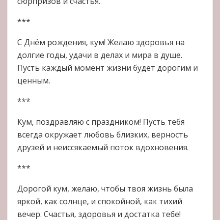
сюрпризов и счастья.
***
С Днём рождения, кум! Желаю здоровья на
долгие годы, удачи в делах и мира в душе.
Пусть каждый момент жизни будет дорогим и
ценным.
***
Кум, поздравляю с праздником! Пусть тебя
всегда окружает любовь близких, верность
друзей и неиссякаемый поток вдохновения.
***
Дорогой кум, желаю, чтобы твоя жизнь была
яркой, как солнце, и спокойной, как тихий
вечер. Счастья, здоровья и достатка тебе!