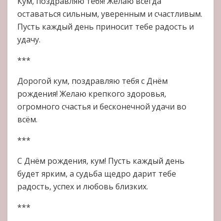
Кум, поздравляю тебя! Желаю всегда
оставаться сильным, уверенным и счастливым.
Пусть каждый день приносит тебе радость и
удачу.
***
Дорогой кум, поздравляю тебя с Днём
рождения! Желаю крепкого здоровья,
огромного счастья и бесконечной удачи во
всём.
***
С Днём рождения, кум! Пусть каждый день
будет ярким, а судьба щедро дарит тебе
радость, успех и любовь близких.
***