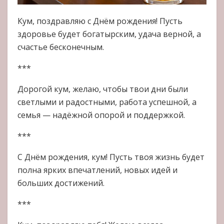
Кум, поздравляю с Днём рождения! Пусть
здоровье будет богатырским, удача верной, а
счастье бесконечным.
***
Дорогой кум, желаю, чтобы твои дни были
светлыми и радостными, работа успешной, а
семья — надёжной опорой и поддержкой.
***
С Днём рождения, кум! Пусть твоя жизнь будет
полна ярких впечатлений, новых идей и
больших достижений.
***