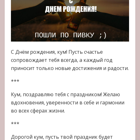
С Днём рождения, кум! Пусть счастье
сопровождает тебя всегда, а каждый год
приносит только новые достижения и радости.
***
Кум, поздравляю тебя с праздником! Желаю
вдохновения, уверенности в себе и гармонии
во всех сферах жизни.
***
Дорогой кум, пусть твой праздник будет