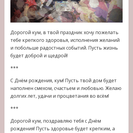
Дорогой кум, в твой праздник хочу пожелать
тебе крепкого здоровья, исполнения желаний
и побольше радостных событий. Пусть жизнь
будет доброй и щедрой!
***
С Днём рождения, кум! Пусть твой дом будет
наполнен смехом, счастьем и любовью. Желаю
долгих лет, удачи и процветания во всём!
***
Дорогой кум, поздравляю тебя с Днём
рождения! Пусть здоровье будет крепким, а