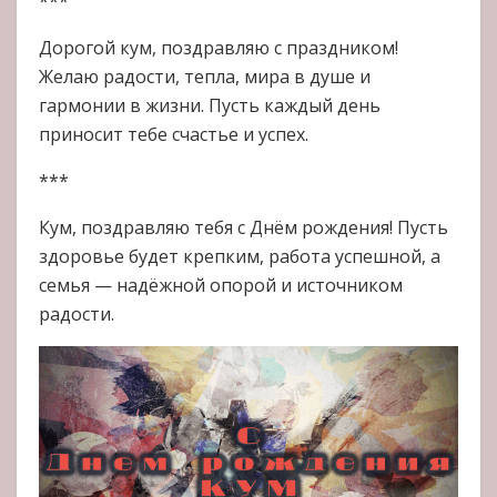
***
Дорогой кум, поздравляю с праздником!
Желаю радости, тепла, мира в душе и
гармонии в жизни. Пусть каждый день
приносит тебе счастье и успех.
***
Кум, поздравляю тебя с Днём рождения! Пусть
здоровье будет крепким, работа успешной, а
семья — надёжной опорой и источником
радости.