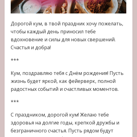
Дорогой кум, в твой праздник хочу пожелать,
чтобы каждый день приносил тебе
вдохновение и силы для новых свершений.
Счастья и добра!
***
Кум, поздравляю тебя с Днём рождения! Пусть
жизнь будет яркой, как фейерверк, полной
радостных событий и счастливых моментов.
***
С праздником, дорогой кум! Желаю тебе
здоровья на долгие годы, крепкой дружбы и
безграничного счастья. Пусть рядом будут