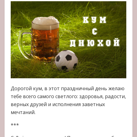
Дорогой кум, в этот праздничный день желаю
тебе всего самого светлого: здоровья, радости,
верных друзей и исполнения заветных
мечтаний.
***