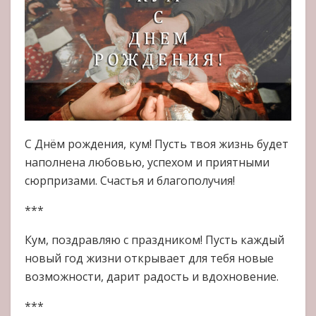
С Днём рождения, кум! Пусть твоя жизнь будет
наполнена любовью, успехом и приятными
сюрпризами. Счастья и благополучия!
***
Кум, поздравляю с праздником! Пусть каждый
новый год жизни открывает для тебя новые
возможности, дарит радость и вдохновение.
***