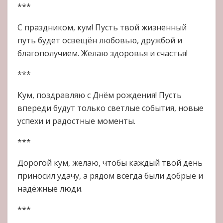
***
С праздником, кум! Пусть твой жизненный
путь будет освещён любовью, дружбой и
благополучием. Желаю здоровья и счастья!
***
Кум, поздравляю с Днём рождения! Пусть
впереди будут только светлые события, новые
успехи и радостные моменты.
***
Дорогой кум, желаю, чтобы каждый твой день
приносил удачу, а рядом всегда были добрые и
надёжные люди.
***