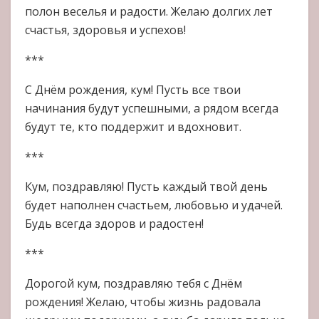
полон веселья и радости. Желаю долгих лет
счастья, здоровья и успехов!
***
С Днём рождения, кум! Пусть все твои
начинания будут успешными, а рядом всегда
будут те, кто поддержит и вдохновит.
***
Кум, поздравляю! Пусть каждый твой день
будет наполнен счастьем, любовью и удачей.
Будь всегда здоров и радостен!
***
Дорогой кум, поздравляю тебя с Днём
рождения! Желаю, чтобы жизнь радовала