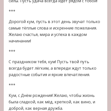
силы. Пусть удача всегда идёт рядом с тобой!
***
Дорогой кум, пусть в этот день звучат только
самые тёплые слова и искренние пожелания.
Желаю счастья, мира и успеха в каждом
начинании!
***
С праздником тебя, кум! Пусть твой путь
всегда будет лёгким, а впереди ждут только
радостные события и яркие впечатления.
***
Кум, с Днём рождения! Желаю, чтобы жизнь
была сладкой, как мёд, крепкой, как вино, и
доброй, как верная дружба.