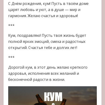
С Днём рождения, кум! Пусть в твоём доме
царят любовь и уют, а в душе — мир и
гармония. Желаю счастья и здоровья!
***
Кум, поздравляю! Пусть твоя жизнь будет
полной ярких эмоций, смеха и радостных
открытий. Счастья тебе и долгих лет!
***
Дорогой кум, в этот день желаю крепкого
здоровья, исполнения всех желаний и
бесконечной радости в жизни.