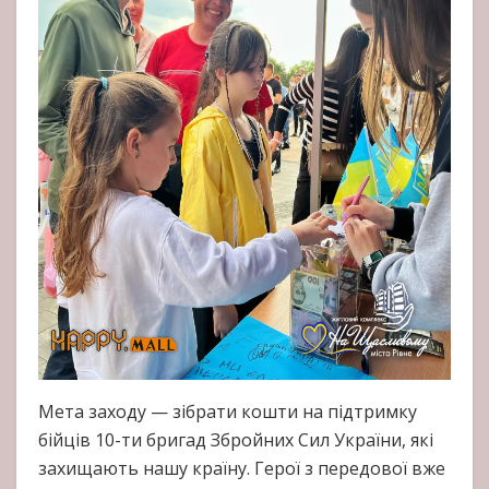
Мета заходу — зібрати кошти на підтримку
бійців 10-ти бригад Збройних Сил України, які
захищають нашу країну. Герої з передової вже