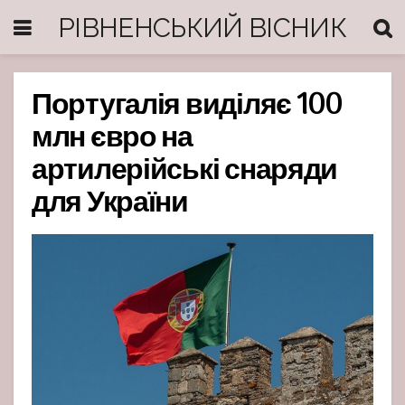
РІВНЕНСЬКИЙ ВІСНИК
Португалія виділяє 100
млн євро на
артилерійські снаряди
для України