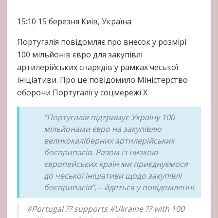
15:10
15 березня
Київ, Україна
Португалія повідомляє про внесок у розмірі
100 мільйонів євро для закупівлі
артилерійських снарядів у рамках чеської
ініціативи. Про це повідомило Міністерство
оборони Португалії у соцмережі Х.
“Португалія підтримує Україну 100
мільйонами євро на закупівлю
великокаліберних артилерійських
боєприпасів. Разом із низкою
європейських країн ми приєднуємося
до чеської ініціативи щодо закупівлі
боєприпасів”, – йдеться у повідомленні.
#Portugal ?? supports #Ukraine ?? with 100