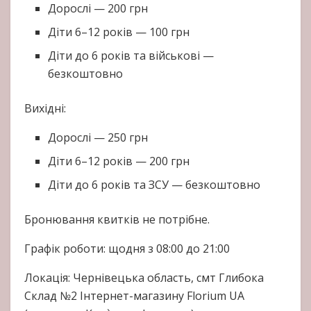
Дорослі — 200 грн
Діти 6–12 років — 100 грн
Діти до 6 років та військові —
безкоштовно
Вихідні:
Дорослі — 250 грн
Діти 6–12 років — 200 грн
Діти до 6 років та ЗСУ — безкоштовно
Бронювання квитків не потрібне.
Графік роботи: щодня з 08:00 до 21:00
Локація: Чернівецька область, смт Глибока
Склад №2 Інтернет-магазину Florium UA