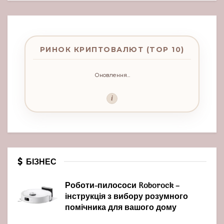
РИНОК КРИПТОВАЛЮТ (TOP 10)
Оновлення...
i
БІЗНЕС
Роботи-пилососи Roborock –
інструкція з вибору розумного
помічника для вашого дому