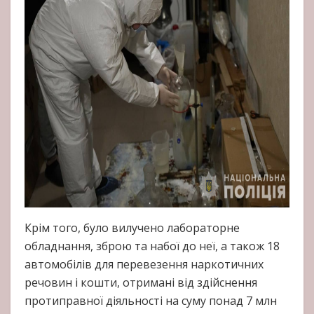
Крім того, було вилучено лабораторне
обладнання, зброю та набої до неї, а також 18
автомобілів для перевезення наркотичних
речовин і кошти, отримані від здійснення
протиправної діяльності на суму понад 7 млн