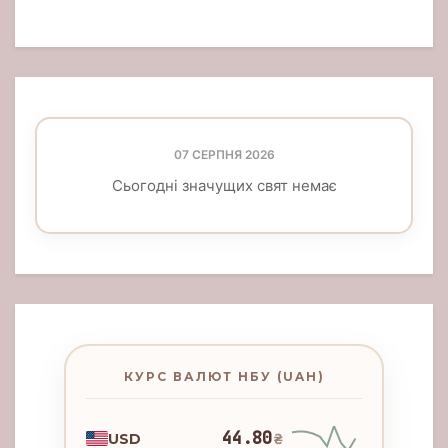
07 СЕРПНЯ 2026
Сьогодні значущих свят немає
КУРС ВАЛЮТ НБУ (UAH)
44.80
USD
₴