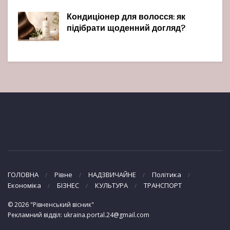
Кондиціонер для волосся: як
підібрати щоденний догляд?
ГОЛОВНА
Рівне
НАДЗВИЧАЙНЕ
Політика
Економіка
БІЗНЕС
КУЛЬТУРА
ТРАНСПОРТ
© 2026 "Рівненський вісник"
Рекламний відділ: ukraina.portal.24@gmail.com