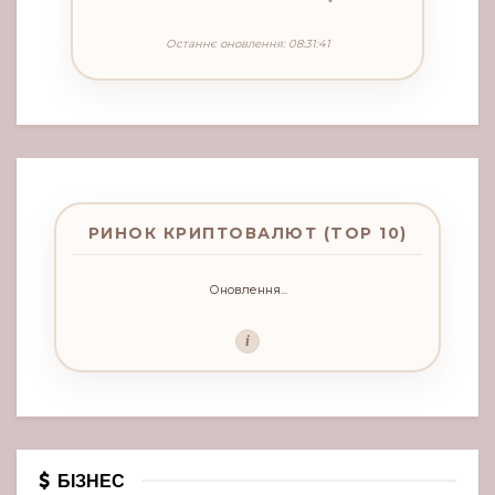
Останнє оновлення: 08:31:41
РИНОК КРИПТОВАЛЮТ (TOP 10)
Оновлення...
i
БІЗНЕС