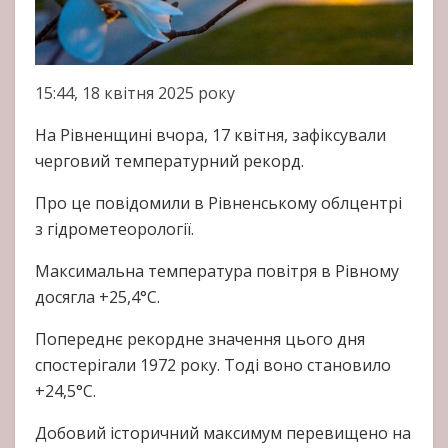
15:44, 18 квітня 2025 року
На Рівненщині вчора, 17 квітня, зафіксували
черговий температурний рекорд.
Про це повідомили в Рівненському облцентрі
з гідрометеорології.
Максимальна температура повітря в Рівному
досягла +25,4°C.
Попереднє рекордне значення цього дня
спостерігали 1972 року. Тоді воно становило
+24,5°C.
Добовий історичний максимум перевищено на