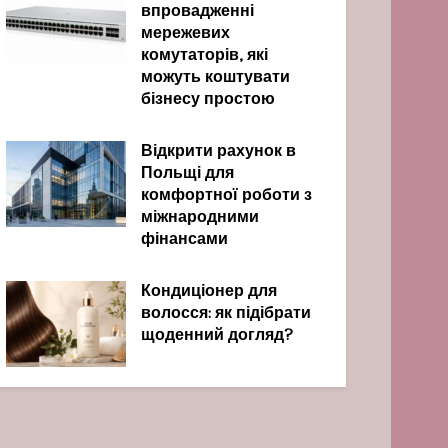
впровадженні
мережевих
комутаторів, які
можуть коштувати
бізнесу простою
Відкрити рахунок в
Польщі для
комфортної роботи з
міжнародними
фінансами
Кондиціонер для
волосся: як підібрати
щоденний догляд?