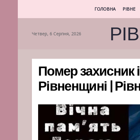
ГОЛОВНА
РІВНЕ
РІ
Четвер, 6 Серпня, 2026
Помер захисник 
Рівненщині | Рів