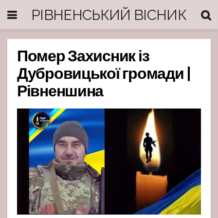
РІВНЕНСЬКИЙ ВІСНИК
Помер Захисник із
Дубровицької громади |
Рівненшина