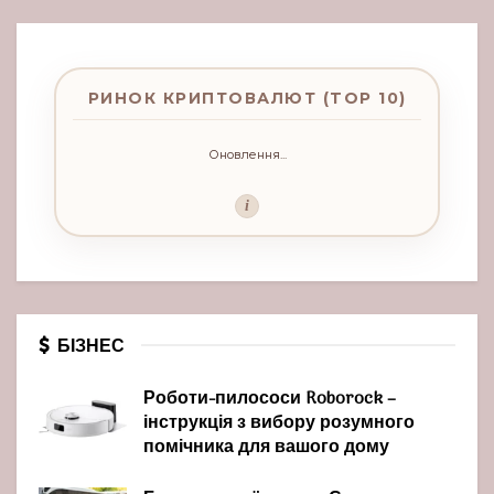
РИНОК КРИПТОВАЛЮТ (TOP 10)
Оновлення...
i
БІЗНЕС
Роботи-пилососи Roborock –
інструкція з вибору розумного
помічника для вашого дому