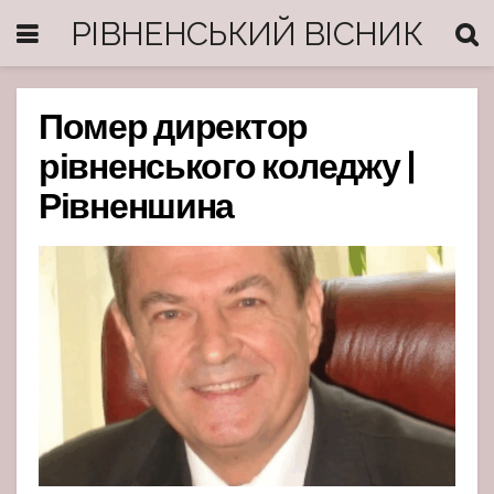
РІВНЕНСЬКИЙ ВІСНИК
Помер директор
рівненського коледжу |
Рівненшина