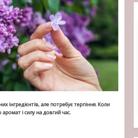
их інгредієнтів, але потребує терпіння. Коли
 аромат і силу на довгий час.