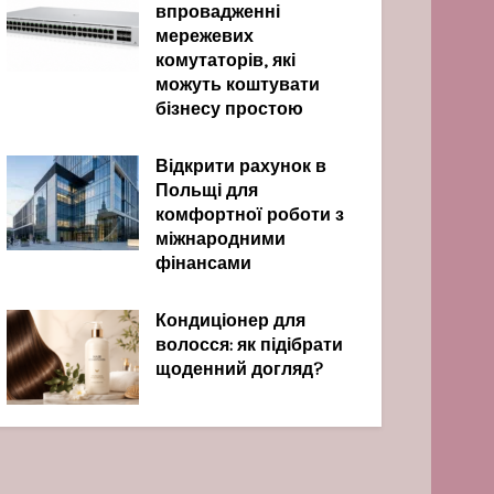
впровадженні
мережевих
комутаторів, які
можуть коштувати
бізнесу простою
Відкрити рахунок в
Польщі для
комфортної роботи з
міжнародними
фінансами
Кондиціонер для
волосся: як підібрати
щоденний догляд?