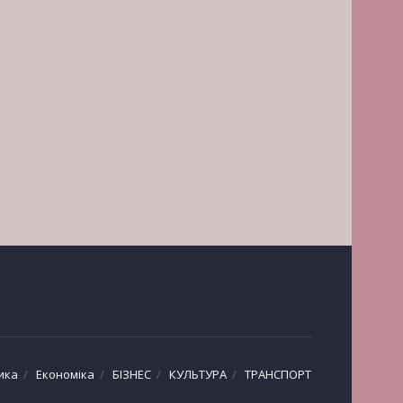
ика
Економіка
БІЗНЕС
КУЛЬТУРА
ТРАНСПОРТ