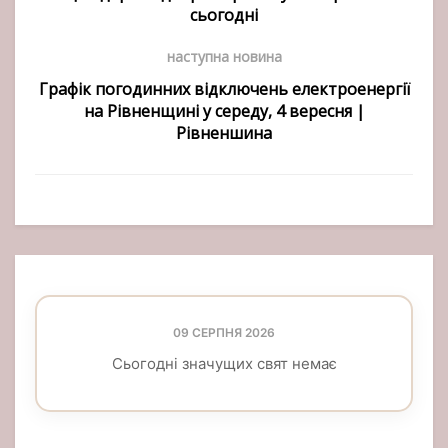
сьогодні
наступна новина
Графік погодинних відключень електроенергії
на Рівненщині у середу, 4 вересня |
Рівненшина
09 СЕРПНЯ 2026
Сьогодні значущих свят немає