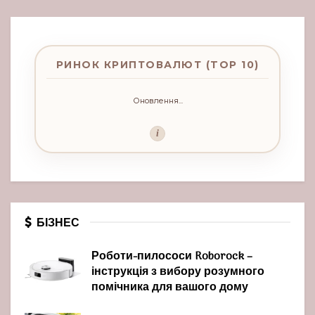
РИНОК КРИПТОВАЛЮТ (TOP 10)
Оновлення...
i
БІЗНЕС
Роботи-пилососи Roborock –
інструкція з вибору розумного
помічника для вашого дому