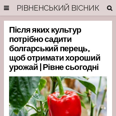
РІВНЕНСЬКИЙ ВІСНИК
Після яких культур
потрібно садити
болгарський перець,
щоб отримати хороший
урожай | Рівне сьогодні