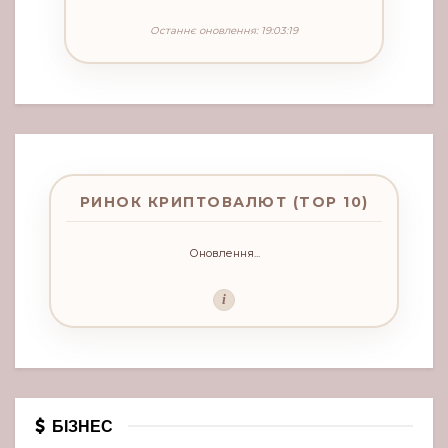
Останнє оновлення: 19:03:19
РИНОК КРИПТОВАЛЮТ (TOP 10)
Оновлення...
i
БІЗНЕС