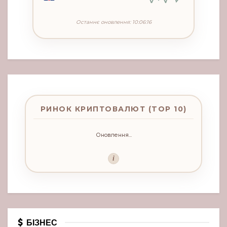
Останнє оновлення: 10:06:16
РИНОК КРИПТОВАЛЮТ (TOP 10)
Оновлення...
i
БІЗНЕС