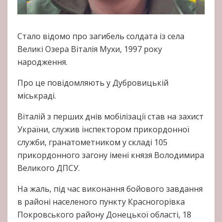
Стало відомо про загибель солдата із села
Великі Озера Віталія Мухи, 1997 року
народження.
Про це повідомляють у Дубровицькій
міськраді.
Віталій з перших днів мобілізації став на захист
України, служив інспектором прикордонної
служби, гранатометником у складі 105
прикордонного загону імені князя Володимира
Великого ДПСУ.
На жаль, під час виконання бойового завдання
в районі населеного пункту Красногорівка
Покровського району Донецької області, 18