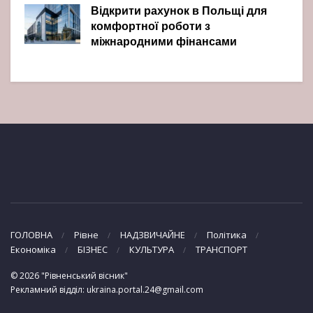
Відкрити рахунок в Польщі для
комфортної роботи з
міжнародними фінансами
ГОЛОВНА
Рівне
НАДЗВИЧАЙНЕ
Політика
Економіка
БІЗНЕС
КУЛЬТУРА
ТРАНСПОРТ
© 2026 "Рівненський вісник"
Рекламний відділ: ukraina.portal.24@gmail.com