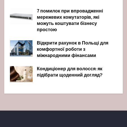
7 помилок при впровадженні
мережевих комутаторів, які
можуть коштувати бізнесу
простою
Відкрити рахунок в Польщі для
комфортної роботи з
міжнародними фінансами
Кондиціонер для волосся: як
підібрати щоденний догляд?