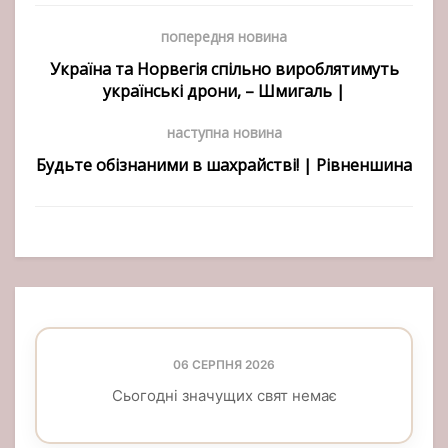
попередня новина
Україна та Норвегія спільно вироблятимуть
українські дрони, – Шмигаль |
наступна новина
Будьте обізнаними в шахрайстві! | Рівненшина
06 СЕРПНЯ 2026
Сьогодні значущих свят немає