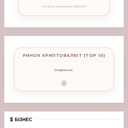
Останнє оновлення: 08:45:47
РИНОК КРИПТОВАЛЮТ (TOP 10)
Оновлення...
i
БІЗНЕС